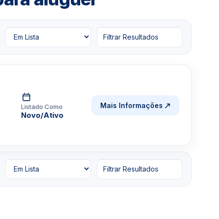
Filtrar Resultados
Mais Informações
Listado Como
Novo/Ativo
Filtrar Resultados