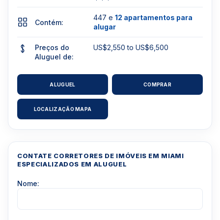
447 e
12 apartamentos para
Contém:
alugar
Preços do
US$2,550 to US$6,500
Aluguel de:
ALUGUEL
COMPRAR
LOCALIZAÇÃO MAPA
CONTATE CORRETORES DE IMÓVEIS EM MIAMI
ESPECIALIZADOS EM ALUGUEL
Nome: