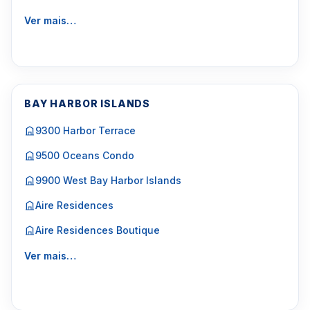
Ver mais…
BAY HARBOR ISLANDS
9300 Harbor Terrace
9500 Oceans Condo
9900 West Bay Harbor Islands
Aire Residences
Aire Residences Boutique
Ver mais…