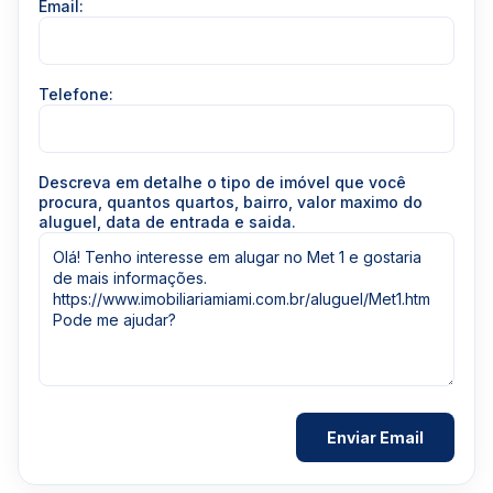
Email:
Telefone:
Descreva em detalhe o tipo de imóvel que você
procura, quantos quartos, bairro, valor maximo do
aluguel, data de entrada e saida.