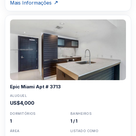
Mais Informações
Epic Miami Apt # 3713
ALUGUEL
US$4,000
DORMITÓRIOS
BANHEIROS
1
1 / 1
ÁREA
LISTADO COMO