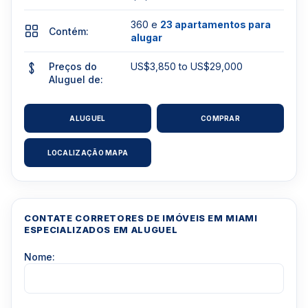
360 e
23 apartamentos para
Contém:
alugar
Preços do
US$3,850 to US$29,000
Aluguel de:
ALUGUEL
COMPRAR
LOCALIZAÇÃO MAPA
CONTATE CORRETORES DE IMÓVEIS EM MIAMI
ESPECIALIZADOS EM ALUGUEL
Nome: