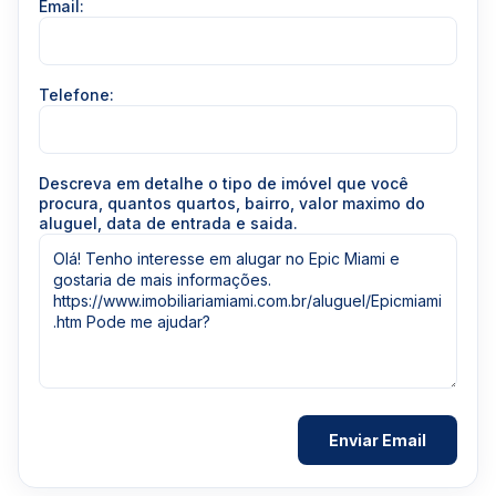
Email:
Telefone:
Descreva em detalhe o tipo de imóvel que você
procura, quantos quartos, bairro, valor maximo do
aluguel, data de entrada e saida.