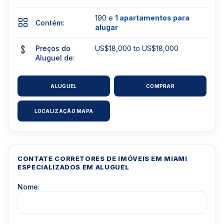
190 e
1 apartamentos para
Contém:
alugar
Preços do
US$18,000 to US$18,000
Aluguel de:
ALUGUEL
COMPRAR
LOCALIZAÇÃO MAPA
CONTATE CORRETORES DE IMÓVEIS EM MIAMI
ESPECIALIZADOS EM ALUGUEL
Nome: