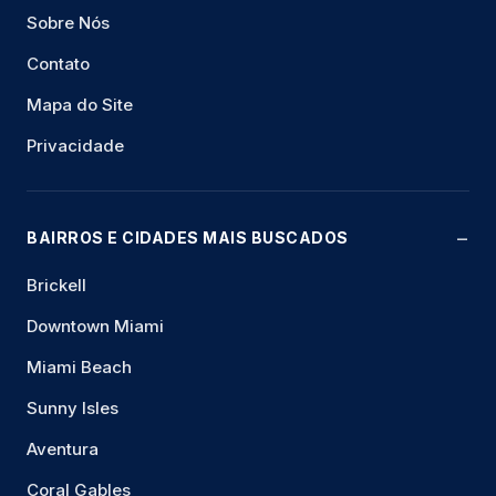
Sobre Nós
Contato
Mapa do Site
Privacidade
BAIRROS E CIDADES MAIS BUSCADOS
Brickell
Downtown Miami
Miami Beach
Sunny Isles
Aventura
Coral Gables