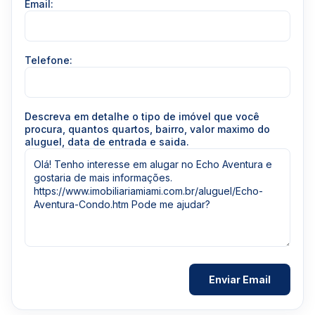
Email:
Telefone:
Descreva em detalhe o tipo de imóvel que você
procura, quantos quartos, bairro, valor maximo do
aluguel, data de entrada e saida.