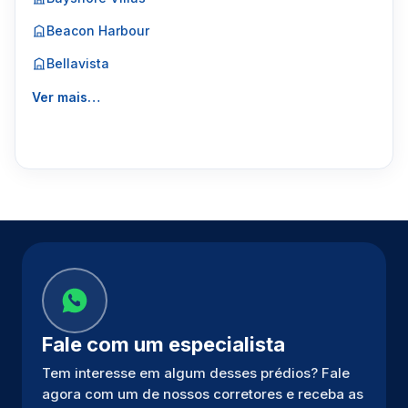
Beacon Harbour
Bellavista
Ver mais…
Fale com um especialista
Tem interesse em algum desses prédios? Fale
agora com um de nossos corretores e receba as