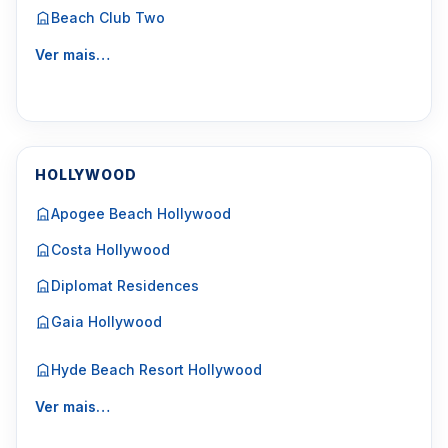
Beach Club Two
Ver mais…
HOLLYWOOD
Apogee Beach Hollywood
Costa Hollywood
Diplomat Residences
Gaia Hollywood
Hyde Beach Resort Hollywood
Ver mais…