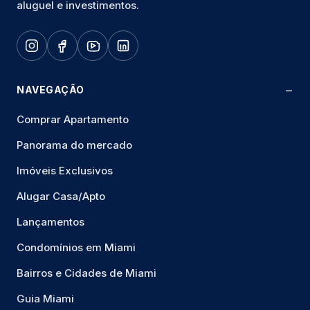
aluguel e investimentos.
NAVEGAÇÃO
Comprar Apartamento
Panorama do mercado
Imóveis Exclusivos
Alugar Casa/Apto
Lançamentos
Condomínios em Miami
Bairros e Cidades de Miami
Guia Miami