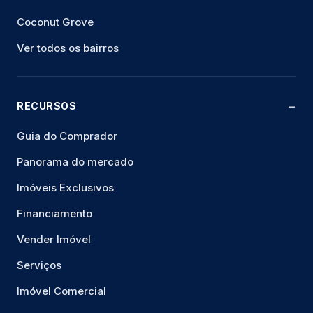
Coconut Grove
Ver todos os bairros
RECURSOS
Guia do Comprador
Panorama do mercado
Imóveis Exclusivos
Financiamento
Vender Imóvel
Serviços
Imóvel Comercial