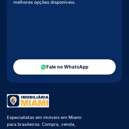
melhores opções disponíveis.
Fale no WhatsApp
Especialistas em imóveis em Miami
para brasileiros. Compra, venda,