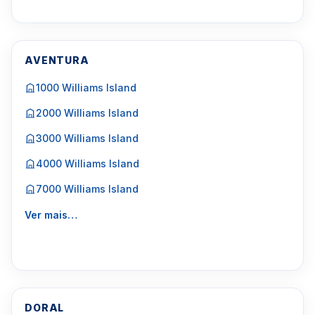
AVENTURA
1000 Williams Island
2000 Williams Island
3000 Williams Island
4000 Williams Island
7000 Williams Island
Ver mais…
DORAL