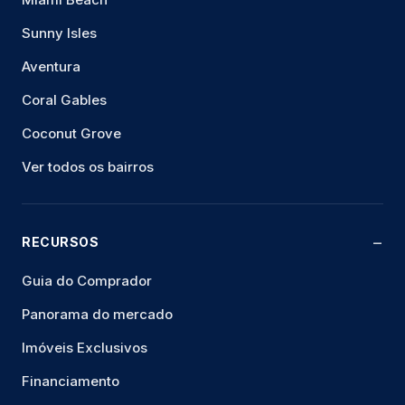
Sunny Isles
Aventura
Coral Gables
Coconut Grove
Ver todos os bairros
RECURSOS
Guia do Comprador
Panorama do mercado
Imóveis Exclusivos
Financiamento