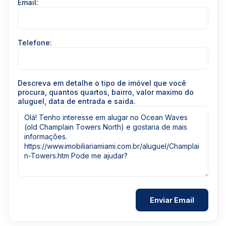
Email:
Telefone:
Descreva em detalhe o tipo de imóvel que você
procura, quantos quartos, bairro, valor maximo do
aluguel, data de entrada e saida.