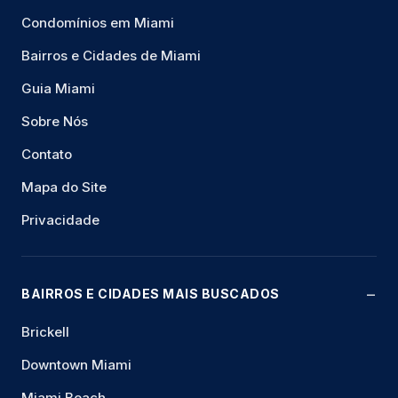
Condomínios em Miami
Bairros e Cidades de Miami
Guia Miami
Sobre Nós
Contato
Mapa do Site
Privacidade
BAIRROS E CIDADES MAIS BUSCADOS
Brickell
Downtown Miami
Miami Beach