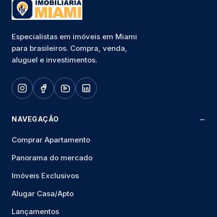
Especialistas em imóveis em Miami
para brasileiros. Compra, venda,
aluguel e investimentos.
NAVEGAÇÃO
Comprar Apartamento
Panorama do mercado
Imóveis Exclusivos
Alugar Casa/Apto
Lançamentos