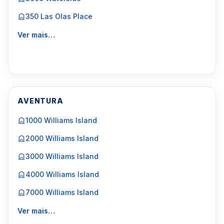
350 Las Olas Place
Ver mais…
AVENTURA
1000 Williams Island
2000 Williams Island
3000 Williams Island
4000 Williams Island
7000 Williams Island
Ver mais…