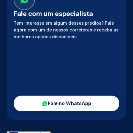
Fale com um especialista
Tem interesse em algum desses prédios? Fale
agora com um de nossos corretores e receba as
melhores opções disponíveis.
Fale no WhatsApp