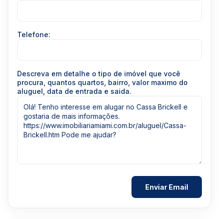
Telefone:
Descreva em detalhe o tipo de imóvel que você
procura, quantos quartos, bairro, valor maximo do
aluguel, data de entrada e saida.