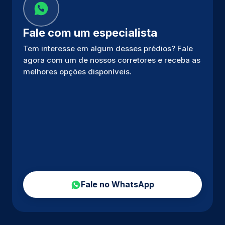
Fale com um especialista
Tem interesse em algum desses prédios? Fale
agora com um de nossos corretores e receba as
melhores opções disponíveis.
Fale no WhatsApp