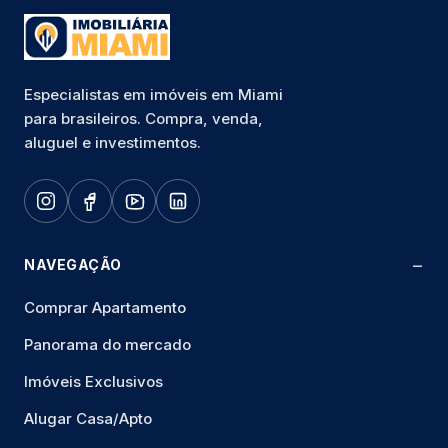
Especialistas em imóveis em Miami
para brasileiros. Compra, venda,
aluguel e investimentos.
NAVEGAÇÃO
Comprar Apartamento
Panorama do mercado
Imóveis Exclusivos
Alugar Casa/Apto