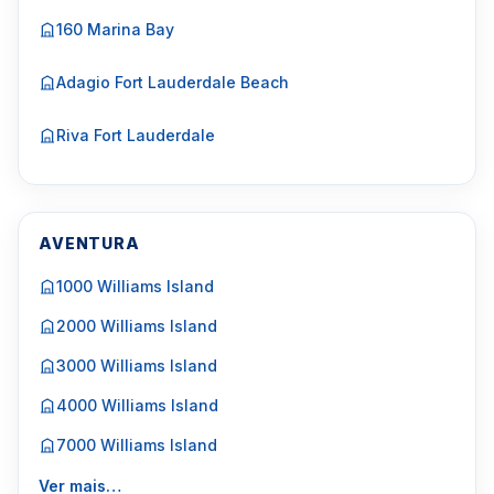
160 Marina Bay
Adagio Fort Lauderdale Beach
Riva Fort Lauderdale
AVENTURA
1000 Williams Island
2000 Williams Island
3000 Williams Island
4000 Williams Island
7000 Williams Island
Ver mais…