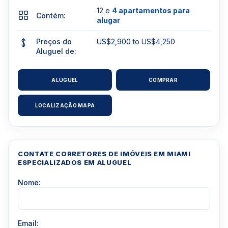
12 e
4 apartamentos para
Contém:
alugar
Preços do
US$2,900 to US$4,250
Aluguel de:
ALUGUEL
COMPRAR
LOCALIZAÇÃO MAPA
CONTATE CORRETORES DE IMÓVEIS EM MIAMI
ESPECIALIZADOS EM ALUGUEL
Nome:
Email: