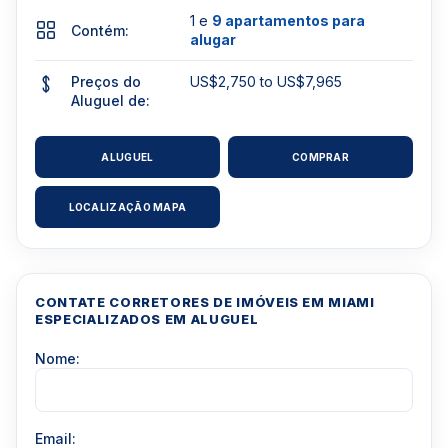
1 e
9 apartamentos para
Contém:
alugar
Preços do
US$2,750 to US$7,965
Aluguel de:
ALUGUEL
COMPRAR
LOCALIZAÇÃO MAPA
CONTATE CORRETORES DE IMÓVEIS EM MIAMI
ESPECIALIZADOS EM ALUGUEL
Nome:
Email: