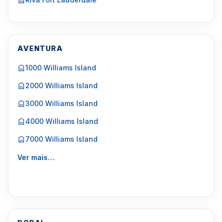
AVENTURA
1000 Williams Island
2000 Williams Island
3000 Williams Island
4000 Williams Island
7000 Williams Island
Ver mais…