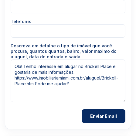
Telefone:
Descreva em detalhe o tipo de imóvel que você
procura, quantos quartos, bairro, valor maximo do
aluguel, data de entrada e saida.