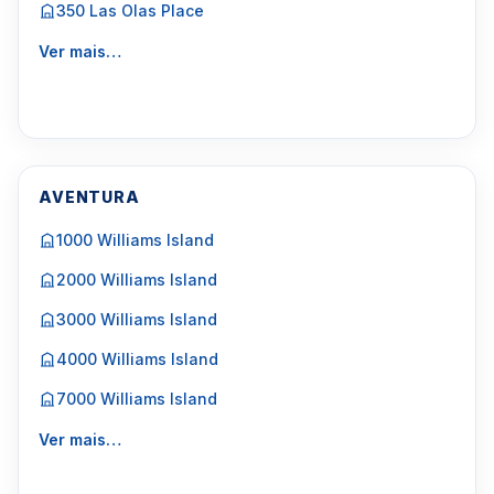
350 Las Olas Place
Ver mais…
AVENTURA
1000 Williams Island
2000 Williams Island
3000 Williams Island
4000 Williams Island
7000 Williams Island
Ver mais…