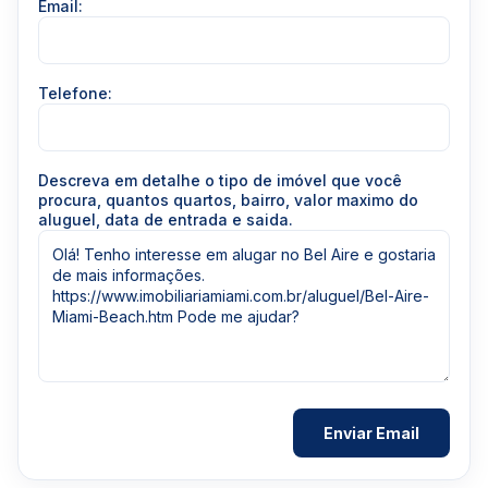
Email:
Telefone:
Descreva em detalhe o tipo de imóvel que você
procura, quantos quartos, bairro, valor maximo do
aluguel, data de entrada e saida.