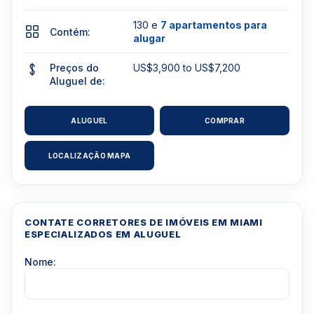
130 e
7 apartamentos para
Contém:
alugar
Preços do
US$3,900 to US$7,200
Aluguel de:
ALUGUEL
COMPRAR
LOCALIZAÇÃO MAPA
CONTATE CORRETORES DE IMÓVEIS EM MIAMI
ESPECIALIZADOS EM ALUGUEL
Nome: