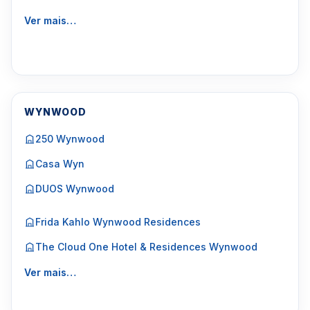
Ver mais…
WYNWOOD
250 Wynwood
Casa Wyn
DUOS Wynwood
Frida Kahlo Wynwood Residences
The Cloud One Hotel & Residences Wynwood
Ver mais…