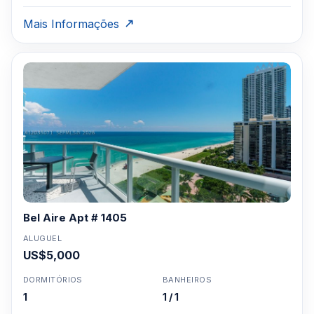
Mais Informações
Bel Aire Apt # 1405
ALUGUEL
US$5,000
DORMITÓRIOS
BANHEIROS
1
1 / 1