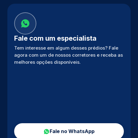
Fale com um especialista
Tem interesse em algum desses prédios? Fale
agora com um de nossos corretores e receba as
melhores opções disponíveis.
Fale no WhatsApp