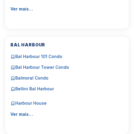
Ver mais…
BAL HARBOUR
Bal Harbour 101 Condo
Bal Harbour Tower Condo
Balmoral Condo
Bellini Bal Harbour
Harbour House
Ver mais…