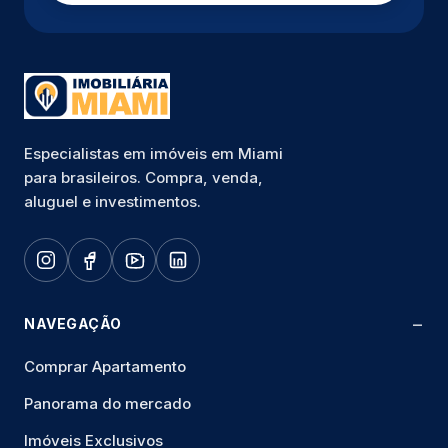
Especialistas em imóveis em Miami
para brasileiros. Compra, venda,
aluguel e investimentos.
NAVEGAÇÃO
Comprar Apartamento
Panorama do mercado
Imóveis Exclusivos