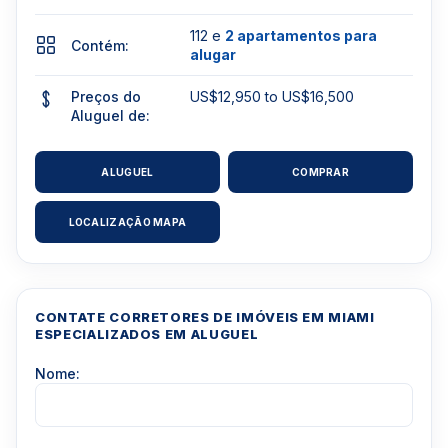
112 e
2 apartamentos para
Contém:
alugar
Preços do
US$12,950 to US$16,500
Aluguel de:
ALUGUEL
COMPRAR
LOCALIZAÇÃO MAPA
CONTATE CORRETORES DE IMÓVEIS EM MIAMI
ESPECIALIZADOS EM ALUGUEL
Nome: