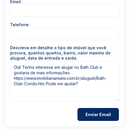
Email:
Telefone:
Descreva em detalhe o tipo de imóvel que você
procura, quantos quartos, bairro, valor maximo do
aluguel, data de entrada e saida.