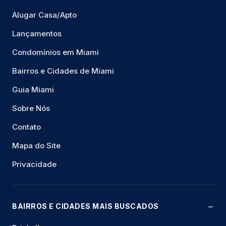
Alugar Casa/Apto
Lançamentos
Condomínios em Miami
Bairros e Cidades de Miami
Guia Miami
Sobre Nós
Contato
Mapa do Site
Privacidade
BAIRROS E CIDADES MAIS BUSCADOS