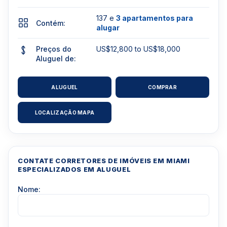
137 e
3 apartamentos para
Contém:
alugar
Preços do
US$12,800 to US$18,000
Aluguel de:
ALUGUEL
COMPRAR
LOCALIZAÇÃO MAPA
CONTATE CORRETORES DE IMÓVEIS EM MIAMI
ESPECIALIZADOS EM ALUGUEL
Nome: