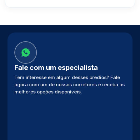
Fale com um especialista
Tem interesse em algum desses prédios? Fale
agora com um de nossos corretores e receba as
melhores opções disponíveis.