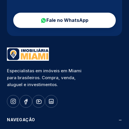
Fale no WhatsApp
Especialistas em imóveis em Miami
para brasileiros. Compra, venda,
aluguel e investimentos.
NAVEGAÇÃO