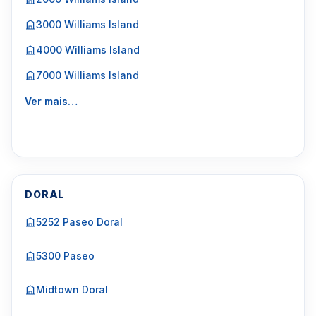
3000 Williams Island
4000 Williams Island
7000 Williams Island
Ver mais…
DORAL
5252 Paseo Doral
5300 Paseo
Midtown Doral