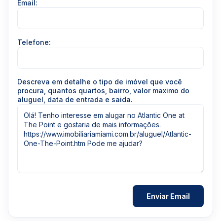
Email:
Telefone:
Descreva em detalhe o tipo de imóvel que você
procura, quantos quartos, bairro, valor maximo do
aluguel, data de entrada e saida.