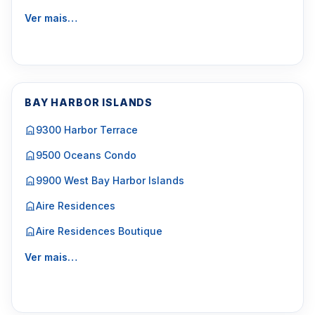
Ver mais…
BAY HARBOR ISLANDS
9300 Harbor Terrace
9500 Oceans Condo
9900 West Bay Harbor Islands
Aire Residences
Aire Residences Boutique
Ver mais…