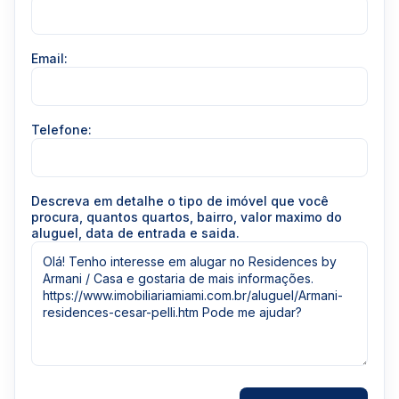
Email:
Telefone:
Descreva em detalhe o tipo de imóvel que você
procura, quantos quartos, bairro, valor maximo do
aluguel, data de entrada e saida.