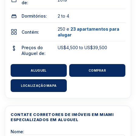
de:
Dormitórios:
2 to 4
250 e
23 apartamentos para
Contém:
alugar
Preços do
US$4,500 to US$39,500
Aluguel de:
ALUGUEL
COMPRAR
LOCALIZAÇÃO MAPA
CONTATE CORRETORES DE IMÓVEIS EM MIAMI
ESPECIALIZADOS EM ALUGUEL
Nome: