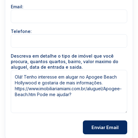
Email:
Telefone:
Descreva em detalhe o tipo de imóvel que você
procura, quantos quartos, bairro, valor maximo do
aluguel, data de entrada e saida.