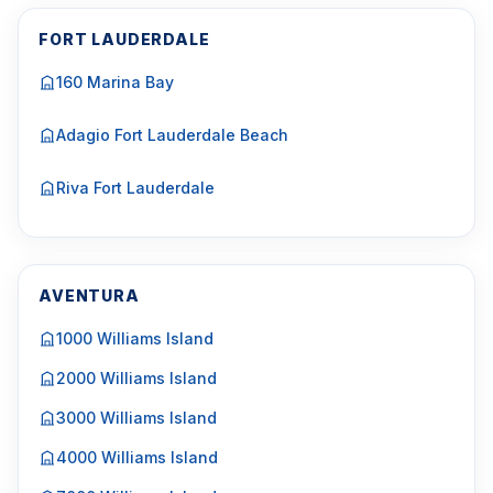
FORT LAUDERDALE
160 Marina Bay
Adagio Fort Lauderdale Beach
Riva Fort Lauderdale
AVENTURA
1000 Williams Island
2000 Williams Island
3000 Williams Island
4000 Williams Island