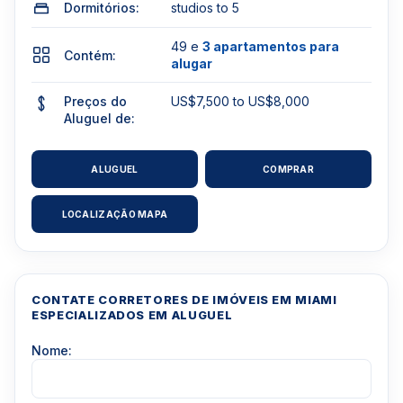
Dormitórios:
studios to 5
49 e
3 apartamentos para
Contém:
alugar
Preços do
US$7,500 to US$8,000
Aluguel de:
ALUGUEL
COMPRAR
LOCALIZAÇÃO MAPA
CONTATE CORRETORES DE IMÓVEIS EM MIAMI
ESPECIALIZADOS EM ALUGUEL
Nome: