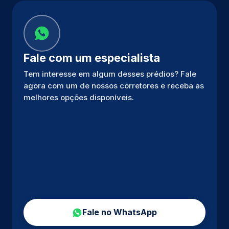
Fale com um especialista
Tem interesse em algum desses prédios? Fale
agora com um de nossos corretores e receba as
melhores opções disponíveis.
Fale no WhatsApp