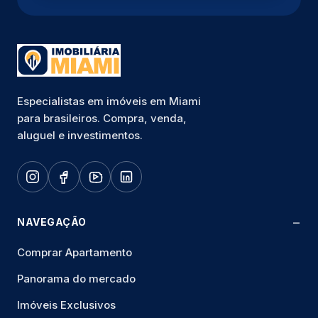
Especialistas em imóveis em Miami
para brasileiros. Compra, venda,
aluguel e investimentos.
NAVEGAÇÃO
Comprar Apartamento
Panorama do mercado
Imóveis Exclusivos