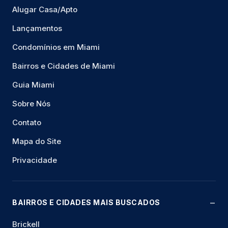
Alugar Casa/Apto
Lançamentos
Condomínios em Miami
Bairros e Cidades de Miami
Guia Miami
Sobre Nós
Contato
Mapa do Site
Privacidade
BAIRROS E CIDADES MAIS BUSCADOS
Brickell