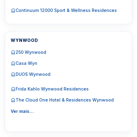
Continuum 12000 Sport & Wellness Residences
WYNWOOD
250 Wynwood
Casa Wyn
DUOS Wynwood
Frida Kahlo Wynwood Residences
The Cloud One Hotel & Residences Wynwood
Ver mais…