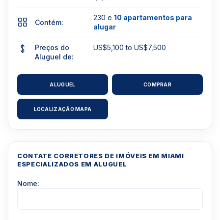
230 e
10 apartamentos para
Contém:
alugar
Preços do
US$5,100 to US$7,500
Aluguel de:
ALUGUEL
COMPRAR
LOCALIZAÇÃO MAPA
CONTATE CORRETORES DE IMÓVEIS EM MIAMI
ESPECIALIZADOS EM ALUGUEL
Nome: