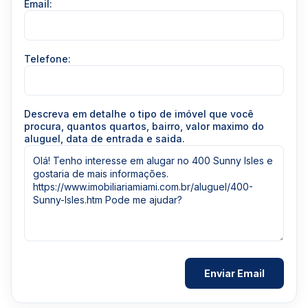
Email:
Telefone:
Descreva em detalhe o tipo de imóvel que você
procura, quantos quartos, bairro, valor maximo do
aluguel, data de entrada e saida.