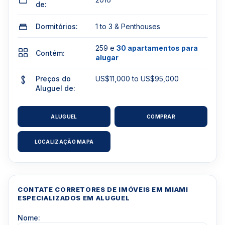
de:
Dormitórios:
1 to 3 & Penthouses
259 e
30 apartamentos para
Contém:
alugar
Preços do
US$11,000 to US$95,000
Aluguel de:
ALUGUEL
COMPRAR
LOCALIZAÇÃO MAPA
CONTATE CORRETORES DE IMÓVEIS EM MIAMI
ESPECIALIZADOS EM ALUGUEL
Nome: