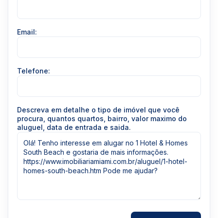
Email:
Telefone:
Descreva em detalhe o tipo de imóvel que você
procura, quantos quartos, bairro, valor maximo do
aluguel, data de entrada e saida.