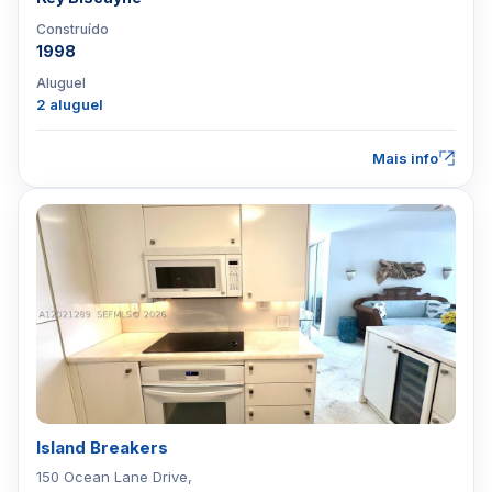
Construído
1998
Aluguel
2 aluguel
Mais info
Island Breakers
150 Ocean Lane Drive,