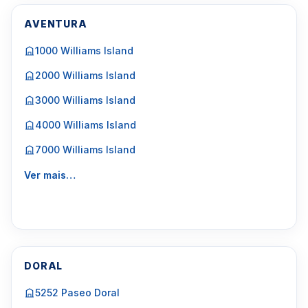
AVENTURA
1000 Williams Island
2000 Williams Island
3000 Williams Island
4000 Williams Island
7000 Williams Island
Ver mais…
DORAL
5252 Paseo Doral