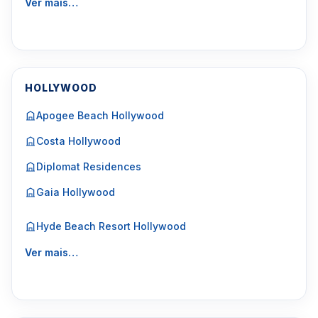
Ver mais…
HOLLYWOOD
Apogee Beach Hollywood
Costa Hollywood
Diplomat Residences
Gaia Hollywood
Hyde Beach Resort Hollywood
Ver mais…