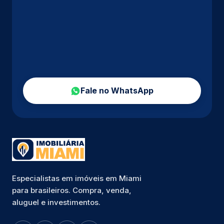
Fale no WhatsApp
Especialistas em imóveis em Miami
para brasileiros. Compra, venda,
aluguel e investimentos.