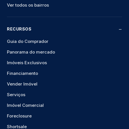
Ver todos os bairros
RECURSOS
Guia do Comprador
Panorama do mercado
Imóveis Exclusivos
Financiamento
Vender Imóvel
Serviços
Imóvel Comercial
Foreclosure
Shortsale