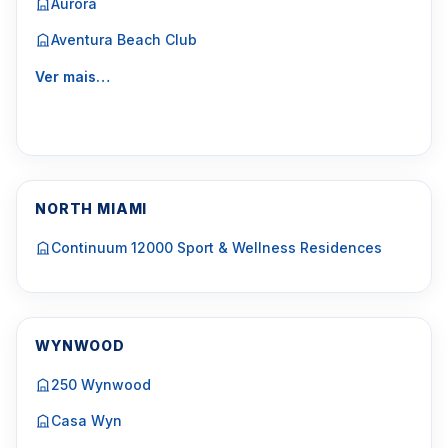
Aurora
Aventura Beach Club
Ver mais…
NORTH MIAMI
Continuum 12000 Sport & Wellness Residences
WYNWOOD
250 Wynwood
Casa Wyn