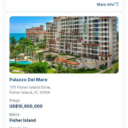
Mais info
Palazzo Del Mare
7111 Fisher Island Drive,
Fisher Island, FL 33109
Preço
US$10,900,000
Bairro
Fisher Island