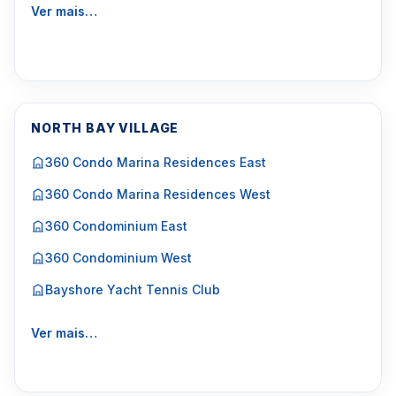
Ver mais…
NORTH BAY VILLAGE
360 Condo Marina Residences East
360 Condo Marina Residences West
360 Condominium East
360 Condominium West
Bayshore Yacht Tennis Club
Ver mais…