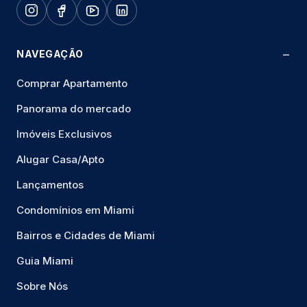
NAVEGAÇÃO
Comprar Apartamento
Panorama do mercado
Imóveis Exclusivos
Alugar Casa/Apto
Lançamentos
Condomínios em Miami
Bairros e Cidades de Miami
Guia Miami
Sobre Nós