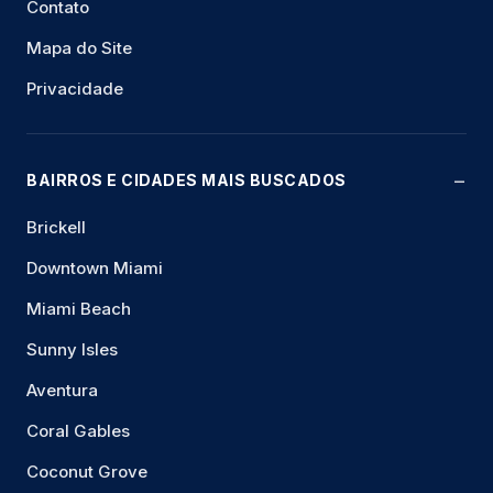
Contato
Mapa do Site
Privacidade
BAIRROS E CIDADES MAIS BUSCADOS
Brickell
Downtown Miami
Miami Beach
Sunny Isles
Aventura
Coral Gables
Coconut Grove