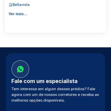
Bellavista
Ver mais…
Fale com um especialista
Tem interesse em algum desses prédios? Fale
agora com um de nossos corretores e receba as
melhores opções disponíveis.