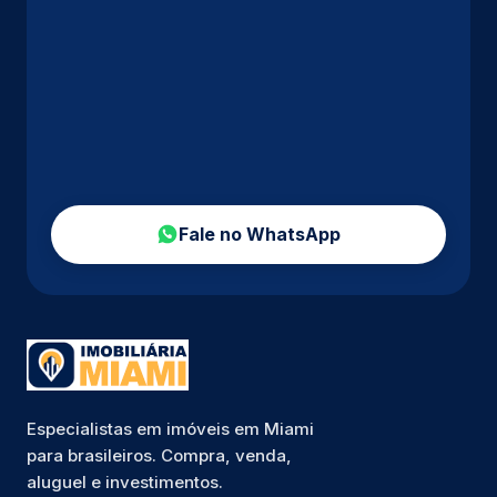
Fale no WhatsApp
Especialistas em imóveis em Miami
para brasileiros. Compra, venda,
aluguel e investimentos.