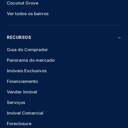
Coconut Grove
Ver todos os bairros
RECURSOS
Guia do Comprador
Panorama do mercado
Imóveis Exclusivos
Financiamento
Vender Imóvel
Serviços
Imóvel Comercial
Foreclosure