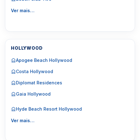
Ver mais…
HOLLYWOOD
Apogee Beach Hollywood
Costa Hollywood
Diplomat Residences
Gaia Hollywood
Hyde Beach Resort Hollywood
Ver mais…