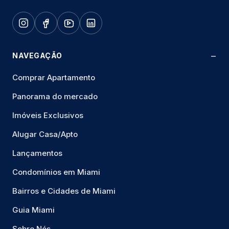
NAVEGAÇÃO
Comprar Apartamento
Panorama do mercado
Imóveis Exclusivos
Alugar Casa/Apto
Lançamentos
Condomínios em Miami
Bairros e Cidades de Miami
Guia Miami
Sobre Nós