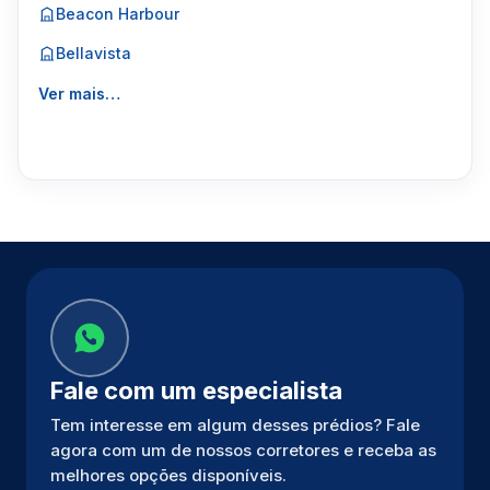
Beacon Harbour
Bellavista
Ver mais…
Fale com um especialista
Tem interesse em algum desses prédios? Fale
agora com um de nossos corretores e receba as
melhores opções disponíveis.