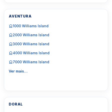
AVENTURA
1000 Williams Island
2000 Williams Island
3000 Williams Island
4000 Williams Island
7000 Williams Island
Ver mais…
DORAL