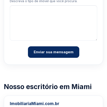
Descreva o tipo de imóvel que você procura.
Enviar sua mensagem
Nosso escritório em Miami
ImobiliariaMiami.com.br