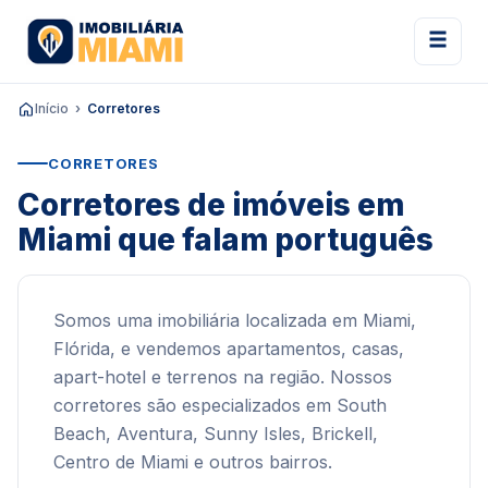
Início
Corretores
CORRETORES
Corretores de imóveis em
Miami que falam português
Somos uma imobiliária localizada em Miami,
Flórida, e vendemos apartamentos, casas,
apart-hotel e terrenos na região. Nossos
corretores são especializados em South
Beach, Aventura, Sunny Isles, Brickell,
Centro de Miami e outros bairros.