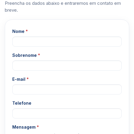
Preencha os dados abaixo e entraremos em contato em
breve.
Nome
*
Sobrenome
*
E-mail
*
Telefone
Mensagem
*