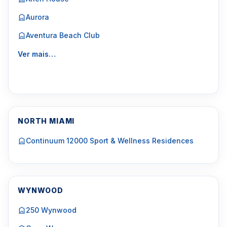
Aurora
Aventura Beach Club
Ver mais…
NORTH MIAMI
Continuum 12000 Sport & Wellness Residences
WYNWOOD
250 Wynwood