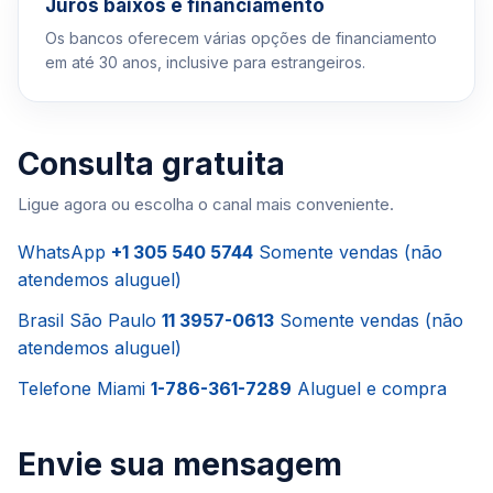
Juros baixos e financiamento
Os bancos oferecem várias opções de financiamento
em até 30 anos, inclusive para estrangeiros.
Consulta gratuita
Ligue agora ou escolha o canal mais conveniente.
WhatsApp
+1 305 540 5744
Somente vendas (não
atendemos aluguel)
Brasil São Paulo
11 3957-0613
Somente vendas (não
atendemos aluguel)
Telefone Miami
1-786-361-7289
Aluguel e compra
Envie sua mensagem