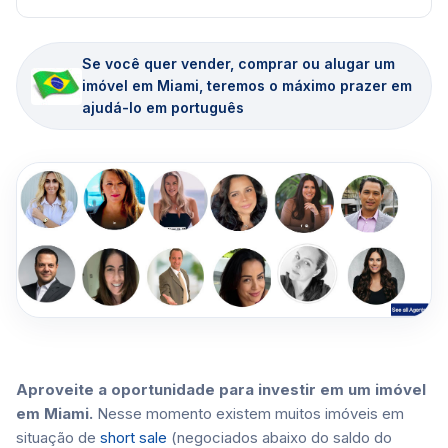
Se você quer vender, comprar ou alugar um
imóvel em Miami, teremos o máximo prazer em
ajudá-lo em português
Aproveite a oportunidade para investir em um imóvel
em Miami.
Nesse momento existem muitos imóveis em
situação de
short sale
(negociados abaixo do saldo do