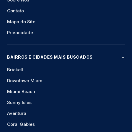
Contato
Mapa do Site
Privacidade
BAIRROS E CIDADES MAIS BUSCADOS
Brickell
Downtown Miami
Miami Beach
Sunny Isles
Aventura
Coral Gables