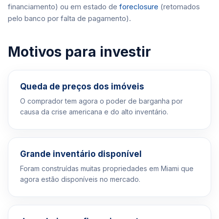
financiamento) ou em estado de
foreclosure
(retomados
pelo banco por falta de pagamento).
Motivos para investir
Queda de preços dos imóveis
O comprador tem agora o poder de barganha por
causa da crise americana e do alto inventário.
Grande inventário disponível
Foram construídas muitas propriedades em Miami que
agora estão disponíveis no mercado.