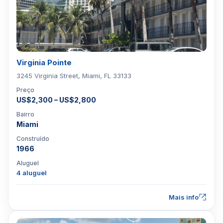
Virginia Pointe
3245 Virginia Street, Miami, FL 33133
Preço
US$2,300 – US$2,800
Bairro
Miami
Construído
1966
Aluguel
4 aluguel
Mais info