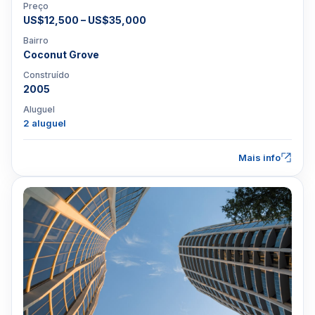
Preço
US$12,500 – US$35,000
Bairro
Coconut Grove
Construído
2005
Aluguel
2 aluguel
Mais info