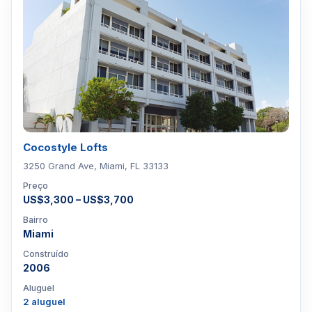
Cocostyle Lofts
3250 Grand Ave, Miami, FL 33133
Preço
US$3,300 – US$3,700
Bairro
Miami
Construído
2006
Aluguel
2 aluguel