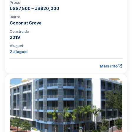
Preço
US$7,500 – US$20,000
Bairro
Coconut Grove
Construído
2019
Aluguel
2 aluguel
Mais info