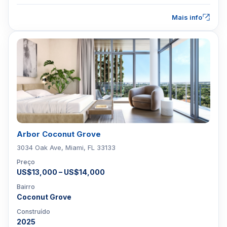
Mais info
Arbor Coconut Grove
3034 Oak Ave, Miami, FL 33133
Preço
US$13,000 – US$14,000
Bairro
Coconut Grove
Construído
2025