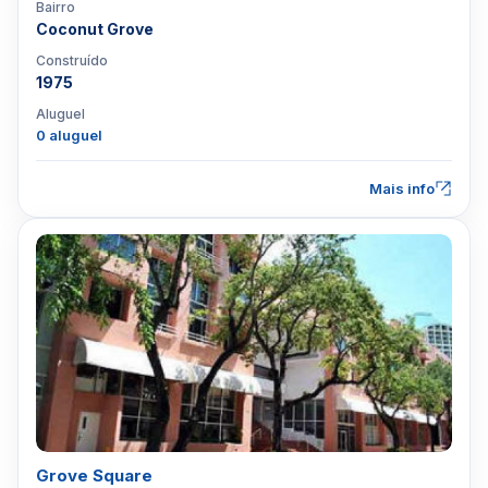
Bairro
Coconut Grove
Construído
1975
Aluguel
0 aluguel
Mais info
Grove Square